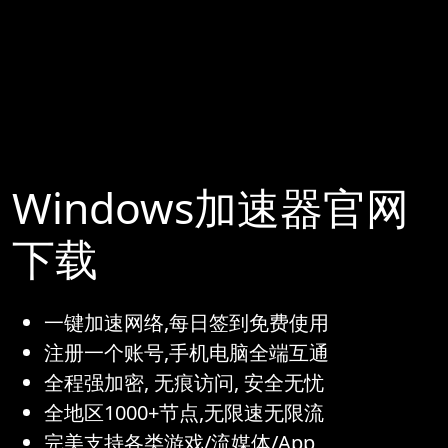
Windows加速器官网
下载
一键加速网络,每日签到免费使用
注册一个账号,手机电脑全端互通
全程强加密, 无痕访问, 安全无忧
全地区1000+节点,无限速无限流
完美支持各类游戏/流媒体/App