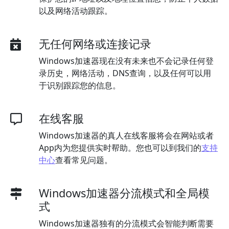
以及网络活动跟踪。
无任何网络或连接记录
Windows加速器现在没有未来也不会记录任何登
录历史，网络活动，DNS查询，以及任何可以用
于识别跟踪您的信息。
在线客服
Windows加速器的真人在线客服将会在网站或者
App内为您提供实时帮助。您也可以到我们的
支持
中心
查看常见问题。
Windows加速器分流模式和全局模
式
Windows加速器独有的分流模式会智能判断需要