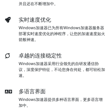
并且还在不断增加中。
实时速度优化
Windows加速器已为所有Windows加速器服务器
部署实时速度优化的神程序，让您的加速速度如火
箭般神速。
卓越的连接稳定性
Windows加速器采用行业领先的自研发通信协
议，深度保护特征，不论您身在何处，都可轻松加
速。
多语言界面
Windows加速器提供多种语言界面，更多语言增
加中。