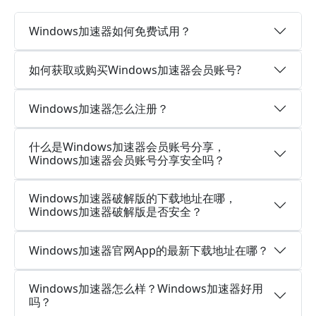
Windows加速器如何免费试用？
如何获取或购买Windows加速器会员账号?
Windows加速器怎么注册？
什么是Windows加速器会员账号分享，
Windows加速器会员账号分享安全吗？
Windows加速器破解版的下载地址在哪，
Windows加速器破解版是否安全？
Windows加速器官网App的最新下载地址在哪？
Windows加速器怎么样？Windows加速器好用
吗？