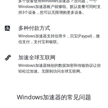
多个设备使用Windows加速器？没问题，一个
Windows加速器账户就够啦。默认套餐可同时支
持3个设备，您可以无限增购更多设备。
多种付款方式
Windows加速器支持信用卡，贝宝(Paypal)，微
信支付，支付宝和银联。
加速全球互联网
Windows加速器独创的数据加密和传输协议让你
轻松过加速。无限制访问全球互联网。
Windows加速器的常见问题