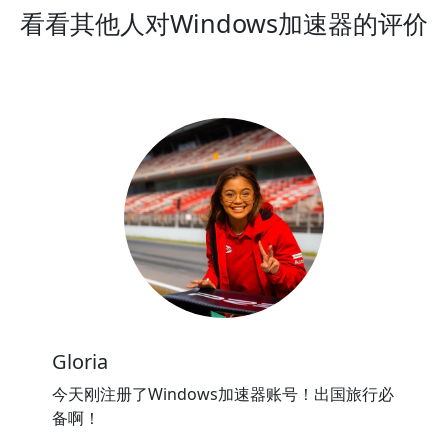
看看其他人对Windows加速器的评价
Gloria
今天刚注册了Windows加速器账号！出国旅行必
备啊！