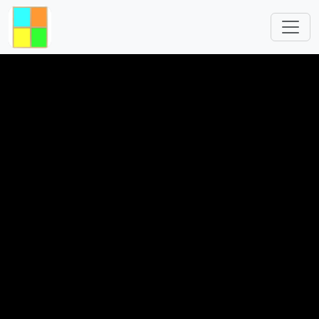
跳转到主要内容