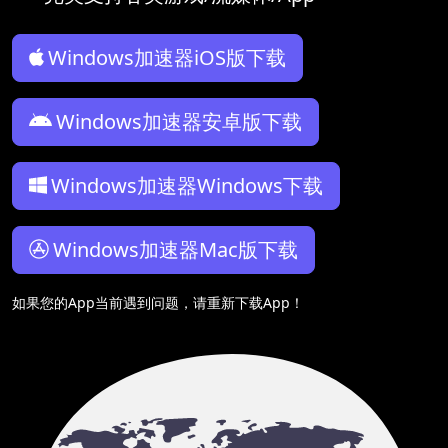
Windows加速器iOS版下载
Windows加速器安卓版下载
Windows加速器Windows下载
Windows加速器Mac版下载
如果您的App当前遇到问题，请重新下载App！