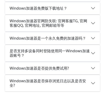
Windows加速器免费版下载地址？
Windows加速器官网防失联: 官网客服TG, 官网
客服QQ, 官网地址, 官网邮箱等等
Windows加速器是一个永久免费的加速器吗？
是否支持多设备同时登陆使用同一Windows加速
器账号？
Windows加速器是否提供免费试用?
Windows加速器是否保存浏览日志以及是否安
全?