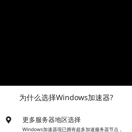
为什么选择Windows加速器?
更多服务器地区选择
Windows加速器现已拥有超多加速服务器节点，