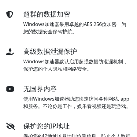
超群的数据加密
Windows加速器采用卓越的AES 256位加密，为
您的数据安全保驾护航。
高级数据泄漏保护
Windows加速器默认启用超强数据防泄漏机制，
保护您的个人隐私和网络安全。
无国界内容
使用Windows加速器助您快速访问各种网站, app
和服务。不论你是工作，娱乐看视频还是玩游戏。
保护您的IP地址
保护您的IP地址以及地理位置信息，防止个人数据